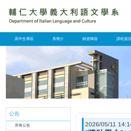
高中生專區
系簡介
師資陣容
課程資
公告
2026/05/11 14:1
所有公告