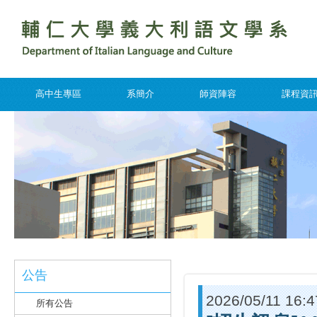
高中生專區
系簡介
師資陣容
課程資
公告
2026/05/11 16:4
所有公告