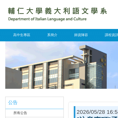
高中生專區
系簡介
師資陣容
課程資
公告
2026/05/28 16:
所有公告