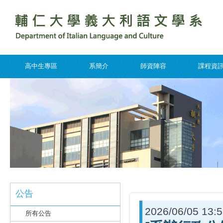
高中生專區
系簡介
師資陣容
課程資
公告
2026/06/05 13:
所有公告