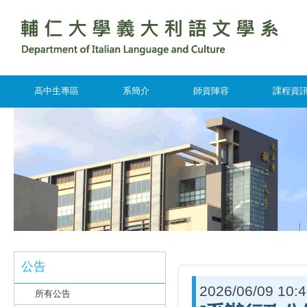
高中生專區
系簡介
師資陣容
課程資
公告
2026/06/09 10:
所有公告