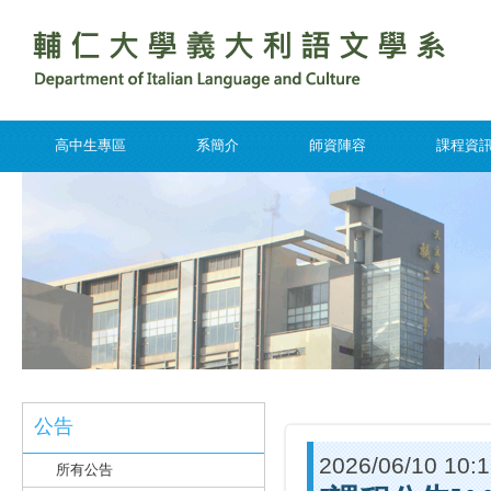
高中生專區
系簡介
師資陣容
課程資
公告
2026/06/10 10:
所有公告