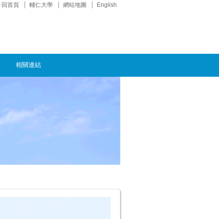
回首頁
輔仁大學
網站地圖
English
相關連結